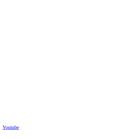
Youtube