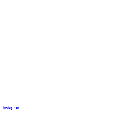
Instagram