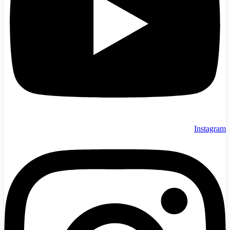
Instagram