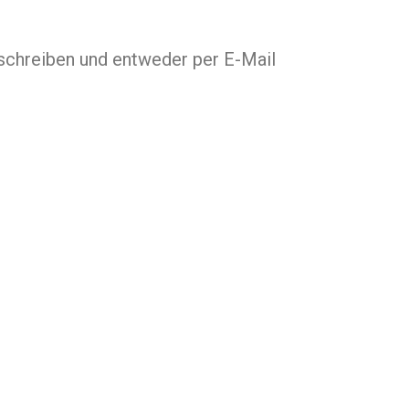
rschreiben und entweder per E-Mail