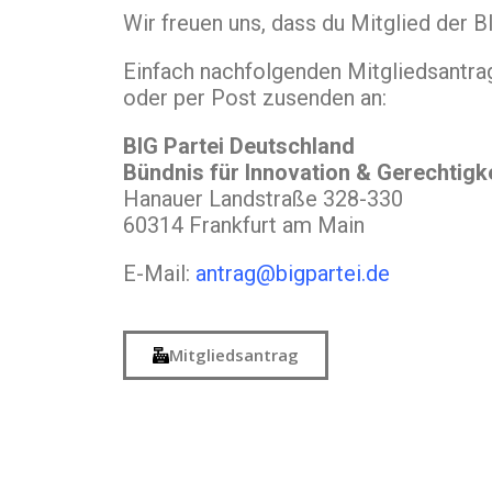
Wir freuen uns, dass du Mitglied der 
Einfach nachfolgenden Mitgliedsantrag
oder per Post zusenden an:
BIG Partei Deutschland
Bündnis für Innovation & Gerechtigk
Hanauer Landstraße 328-330
60314 Frankfurt am Main
E-Mail:
antrag@bigpartei.de
Mitgliedsantrag