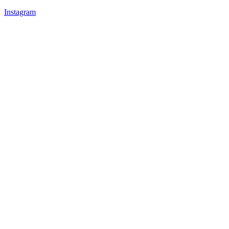
Instagram