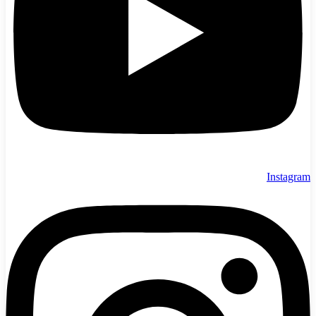
Instagram