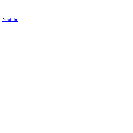
Youtube