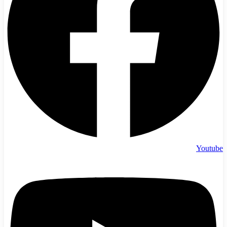
Youtube