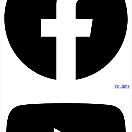
Youtube