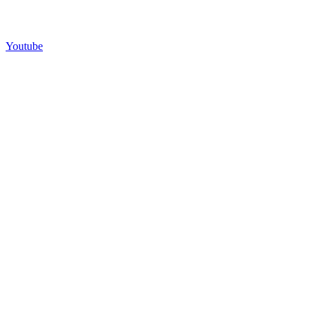
Youtube