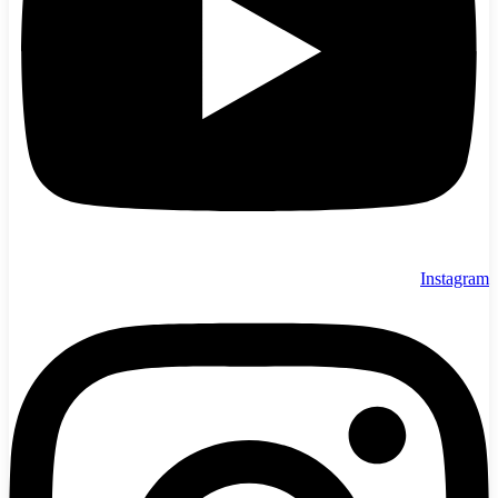
Instagram