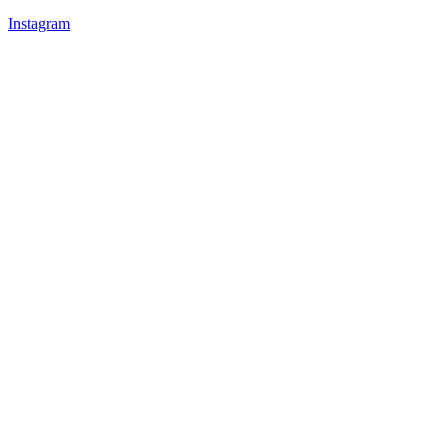
Instagram